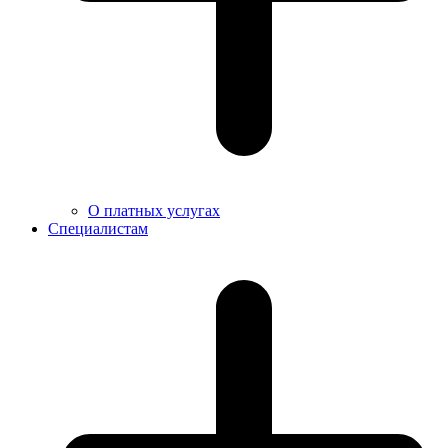
О платных услугах
Специалистам