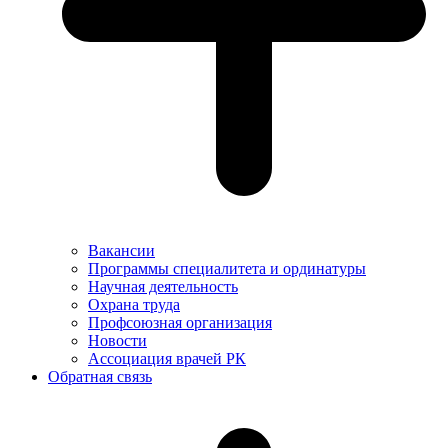
Вакансии
Программы специалитета и ординатуры
Научная деятельность
Охрана труда
Профсоюзная организация
Новости
Ассоциация врачей РК
Обратная связь