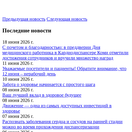
Предыдущая новость
Следующая новость
Последние новости
18 июня 2026 г.
С почетом и благодарностью: в преддверии Дня
медицинского работника в Кардиодиспансере Коми отметили
достижения сотрудников и вручили множество наград
11 июня 2026 г.
Уважаемые посетители и пациенты! Обратите внимание, что
12 июня – нерабочий день
10 июня 2026 г.
Забота о здоровье начинается с простого шага
08 июня 2026 г.
Ваш лучший вклад в здоровое будущее
08 июня 2026 г.
Движение — одна из самых доступных инвестиций в
здоровье
07 июня 2026 г.
Распознать заболевания сердца и сосудов на ранней стадии
можно во время прохождения диспансеризации