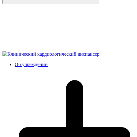
Об учреждении