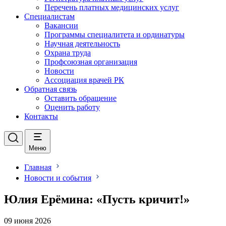
Перечень платных медицинских услуг
Специалистам
Вакансии
Программы специалитета и ординатуры
Научная деятельность
Охрана труда
Профсоюзная организация
Новости
Ассоциация врачей РК
Обратная связь
Оставить обращение
Оценить работу
Контакты
Меню
Главная
Новости и события
Юлия Ерёмина: «Пусть кричит!»
09 июня 2026