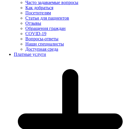
Часто задаваемые вопросы
Как добраться
Посетителям
Статьи для пациентов
Отзывы
Обращения граждан
COVID-19
Вопросы-ответы
Наши специалисты
Доступная среда
Платные услуги