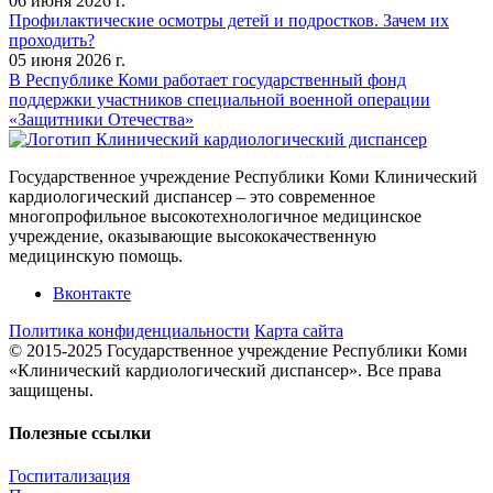
06 июня 2026 г.
Профилактические осмотры детей и подростков. Зачем их
проходить?
05 июня 2026 г.
В Республике Коми работает государственный фонд
поддержки участников специальной военной операции
«Защитники Отечества»
Государственное учреждение Республики Коми Клинический
кардиологический диспансер – это современное
многопрофильное высокотехнологичное медицинское
учреждение, оказывающие высококачественную
медицинскую помощь.
Вконтакте
Политика конфиденциальности
Карта сайта
© 2015-2025 Государственное учреждение Республики Коми
«Клинический кардиологический диспансер». Все права
защищены.
Полезные ссылки
Госпитализация