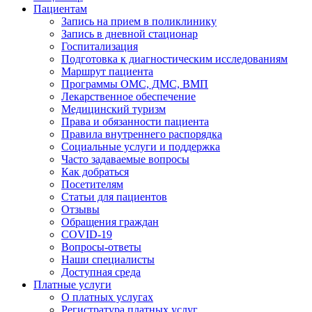
Пациентам
Запись на прием в поликлинику
Запись в дневной стационар
Госпитализация
Подготовка к диагностическим исследованиям
Маршрут пациента
Программы ОМС, ДМС, ВМП
Лекарственное обеспечение
Медицинский туризм
Права и обязанности пациента
Правила внутреннего распорядка
Социальные услуги и поддержка
Часто задаваемые вопросы
Как добраться
Посетителям
Статьи для пациентов
Отзывы
Обращения граждан
COVID-19
Вопросы-ответы
Наши специалисты
Доступная среда
Платные услуги
О платных услугах
Регистратура платных услуг