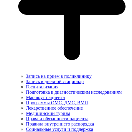
Запись на прием в поликлинику
Запись в дневной стационар
Госпитализация
Подготовка к диагностическим исследованиям
Маршрут пациента
Программы ОМС, ДМС, ВМП
Лекарственное обеспечение
Медицинский туризм
Права и обязанности пациента
Правила внутреннего распорядка
Социальные услуги и поддержка