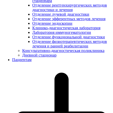
стационара
Отделение рентгенхирургических методов
диагностики и лечения
Отделение лучевой диагностики
Отделение эфферентных методов лечения
Отделение эндоскопии
Клинико-диагностическая лаборатория
Лаборатория иммуногематологии
Отделение функциональной диагностики
Отделение физиотерапевтических методов
лечения и ранней реабилитации
Консультативно-диагностическая поликлиника
Дневной стационар
Пациентам