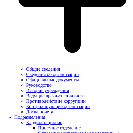
Общие сведения
Сведения об организации
Официальные документы
Руководство
История учреждения
Ведущие врачи-специалисты
Противодействие коррупции
Контролирующие организации
Доска почета
Подразделения
Кардиостационар
Приемное отделение