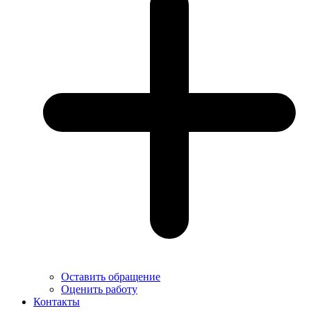
Оставить обращение
Оценить работу
Контакты