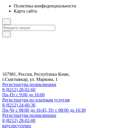
Политика конфиденциальности
Карта сайта
167981, Россия, Республика Коми,
г.Сыктывкар, ул. Маркова, 1
Регистратура поликлиники
8 (8212) 28-02-60
Пн-Пт с 9:00 до 16:00
Регистратура по платным услугам
8 (8212) 24-60-36
Пн-Чт с 08:00 до 16:45, Пт с 08:00 до 16:30
Регистратура поликлиники
8 (8212) 28-02-00
круглосуточно