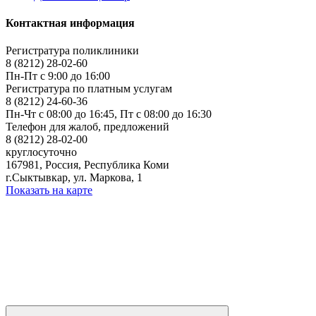
Контактная информация
Регистратура поликлиники
8 (8212) 28-02-60
Пн-Пт с 9:00 до 16:00
Регистратура по платным услугам
8 (8212) 24-60-36
Пн-Чт с 08:00 до 16:45, Пт с 08:00 до 16:30
Телефон для жалоб, предложений
8 (8212) 28-02-00
круглосуточно
167981, Россия, Республика Коми
г.Сыктывкар, ул. Маркова, 1
Показать на карте